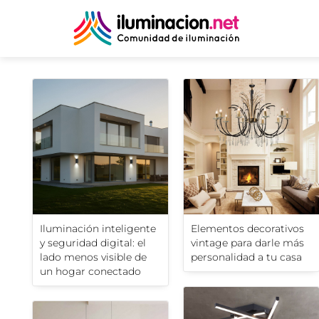
Iluminación inteligente
Elementos decorativos
y seguridad digital: el
vintage para darle más
lado menos visible de
personalidad a tu casa
un hogar conectado