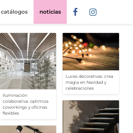
catálogos
noticias
Luces decorativas: crea
magia en Navidad y
celebraciones
Iluminación
colaborativa: optimiza
coworkings y oficinas
flexibles