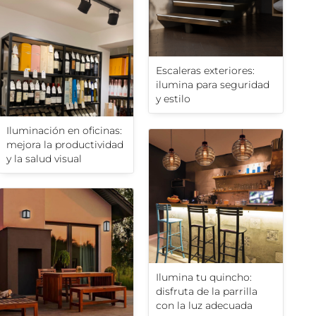
Escaleras exteriores:
ilumina para seguridad
y estilo
Iluminación en oficinas:
mejora la productividad
y la salud visual
Ilumina tu quincho:
disfruta de la parrilla
con la luz adecuada