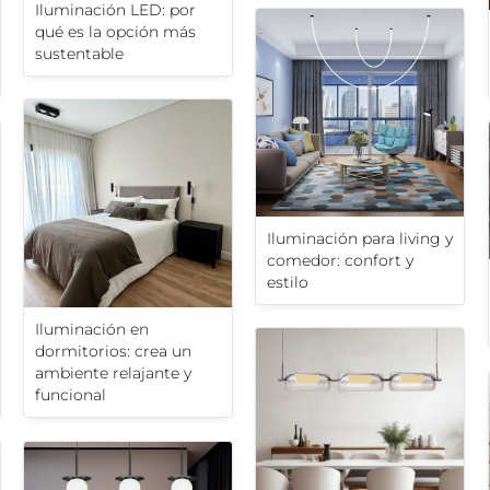
Iluminación LED: por
qué es la opción más
sustentable
Iluminación para living y
comedor: confort y
estilo
Iluminación en
dormitorios: crea un
ambiente relajante y
funcional