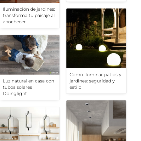
Iluminación de jardines:
transforma tu paisaje al
anochecer
Cómo iluminar patios y
Luz natural en casa con
jardines: seguridad y
tubos solares
estilo
Doinglight