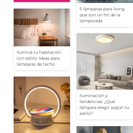
5 lámparas para living
que son un hit de la
temporada
Iluminá tu habitación
con estilo: Ideas para
lámparas de techo
Iluminación y
tendencias: ¿Qué
lámpara elegir según tu
estilo?