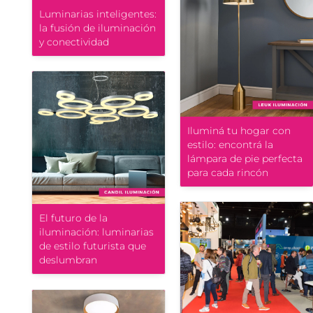
Luminarias inteligentes:
la fusión de iluminación
y conectividad
Iluminá tu hogar con
estilo: encontrá la
lámpara de pie perfecta
para cada rincón
El futuro de la
iluminación: luminarias
de estilo futurista que
deslumbran