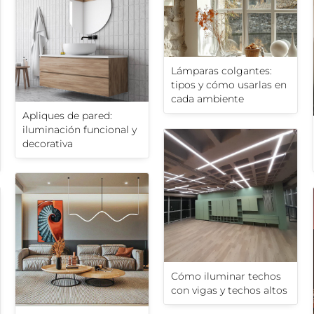
Lámparas colgantes:
tipos y cómo usarlas en
cada ambiente
Apliques de pared:
iluminación funcional y
decorativa
Cómo iluminar techos
con vigas y techos altos