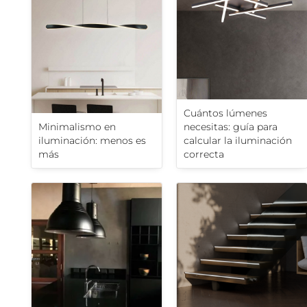
Cuántos lúmenes
Minimalismo en
necesitas: guía para
iluminación: menos es
calcular la iluminación
más
correcta