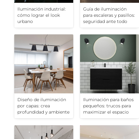
Iluminación industrial:
Guía de iluminación
cómo lograr el look
para escaleras y pasillos:
urbano
seguridad ante todo
Diseño de iluminación
Iluminación para baños
por capas: crea
pequeños: trucos para
profundidad y ambiente
maximizar el espacio