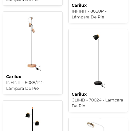
Carilux
INFINIT - 8088P -
Lámpara De Pie
Carilux
INFINIT - 8088/P2 -
Lámpara De Pie
Carilux
CLIMB - 70024 - Lámpara
De Pie