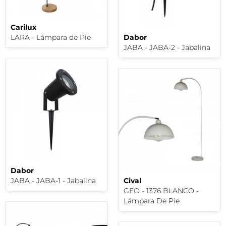
Carilux
LARA - Lámpara de Pie
Dabor
JABA - JABA-2 - Jabalina
Dabor
JABA - JABA-1 - Jabalina
Cival
GEO - 1376 BLANCO -
Lámpara De Pie