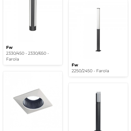
Fw
2330/450 - 2330/650 -
Farola
Fw
2250/2450 - Farola