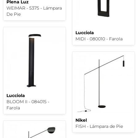
Plena Luz
WEIMAR - 5375 - Lámpara
De Pie
Lucciola
MIDI - 080010 - Farola
Lucciola
BLOOM II - 084015 -
Farola
Nikel
FISH - Lámpara de Pie