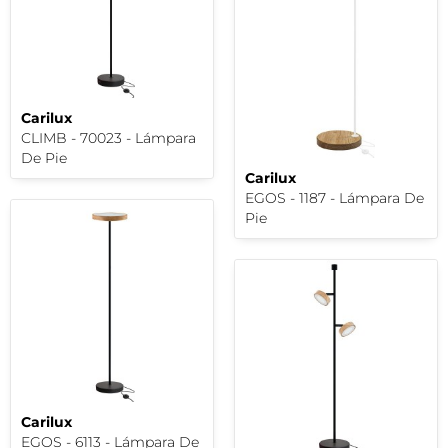
Carilux
CLIMB - 70023 - Lámpara
De Pie
Carilux
EGOS - 1187 - Lámpara De
Pie
Carilux
EGOS - 6113 - Lámpara De