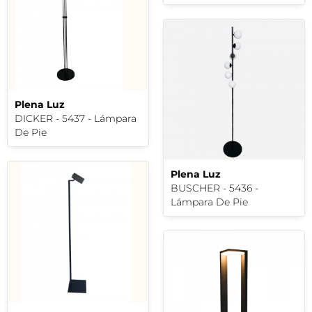
Plena Luz
DICKER - 5437 - Lámpara
De Pie
Plena Luz
BUSCHER - 5436 -
Lámpara De Pie