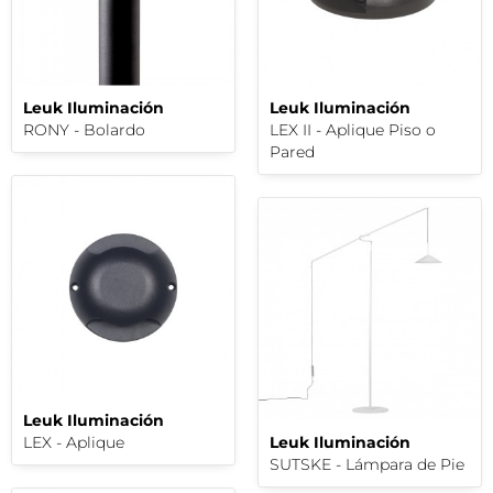
Leuk Iluminación
Leuk Iluminación
RONY - Bolardo
LEX II - Aplique Piso o
Pared
Leuk Iluminación
LEX - Aplique
Leuk Iluminación
SUTSKE - Lámpara de Pie