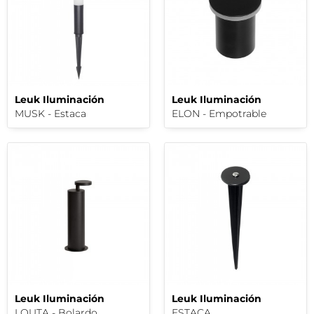
Leuk Iluminación
Leuk Iluminación
MUSK - Estaca
ELON - Empotrable
Leuk Iluminación
Leuk Iluminación
LOUTA - Bolardo
ESTACA