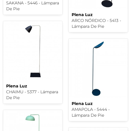
SAKANA - 5446 - Lámpara
De Pie
Plena Luz
ARCO NÓRDICO - 5413 -
Lámpara De Pie
Plena Luz
CHAIMU - 5377 - Lámpara
De Pie
Plena Luz
AMAPOLA - 5444 -
Lámpara De Pie