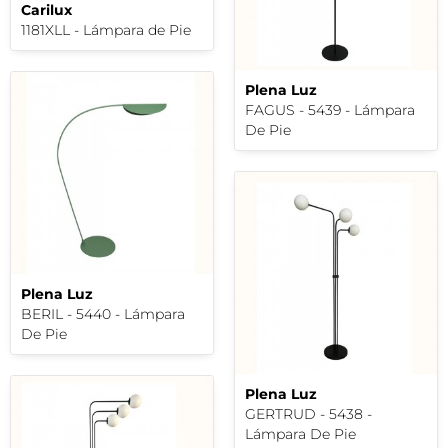
Carilux
1181XLL - Lámpara de Pie
Plena Luz
FAGUS - 5439 - Lámpara
De Pie
Plena Luz
BERIL - 5440 - Lámpara
De Pie
Plena Luz
GERTRUD - 5438 -
Lámpara De Pie