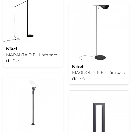
Nikel
MARANTA PIE - Lámpara
de Pie
Nikel
MAGNOLIA PIE - Lámpara
de Pie