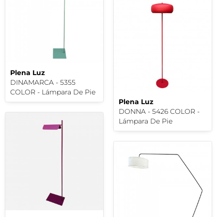
Plena Luz
DINAMARCA - 5355
COLOR - Lámpara De Pie
Plena Luz
DONNA - 5426 COLOR -
Lámpara De Pie