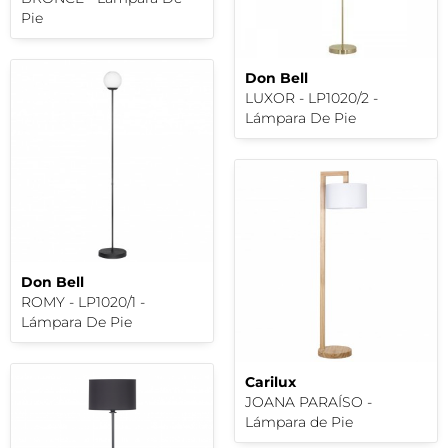
Pie
Don Bell
LUXOR - LP1020/2 -
Lámpara De Pie
Don Bell
ROMY - LP1020/1 -
Lámpara De Pie
Carilux
JOANA PARAÍSO -
Lámpara de Pie