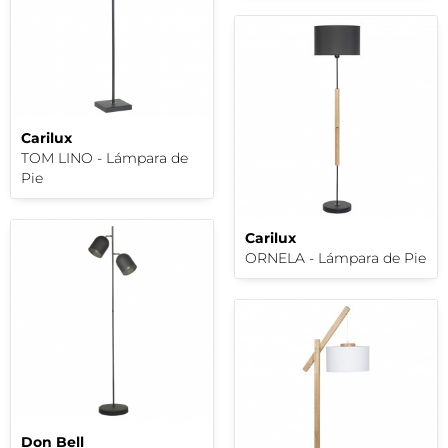
Carilux
TOM LINO - Lámpara de
Pie
Carilux
ORNELA - Lámpara de Pie
Don Bell