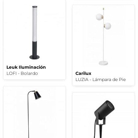
Leuk Iluminación
LOFI - Bolardo
Carilux
LUZIA - Lámpara de Pie