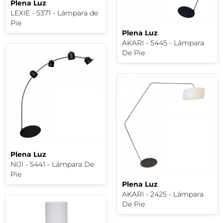
Plena Luz
LEXIE - 5371 - Lámpara de
Pie
Plena Luz
AKARI - 5445 - Lámpara
De Pie
Plena Luz
NIJI - 5441 - Lámpara De
Pie
Plena Luz
AKARI - 2425 - Lámpara
De Pie