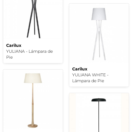
Carilux
YULIANA - Lámpara de
Pie
Carilux
YULIANA WHITE -
Lámpara de Pie