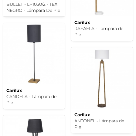
BULLET - LP1050/2 - TEX
NEGRO - Lámpara De Pie
Carilux
RAFAELA - Lámpara de
Pie
Carilux
CANDELA - Lámpara de
Pie
Carilux
ANTONEL - Lámpara de
Pie