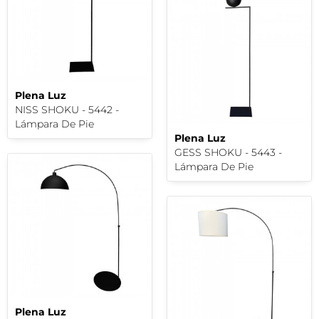
Plena Luz
NISS SHOKU - 5442 -
Lámpara De Pie
Plena Luz
GESS SHOKU - 5443 -
Lámpara De Pie
Plena Luz