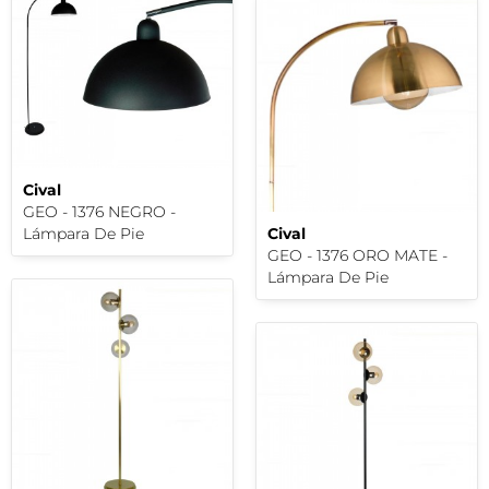
Cival
GEO - 1376 NEGRO -
Lámpara De Pie
Cival
GEO - 1376 ORO MATE -
Lámpara De Pie