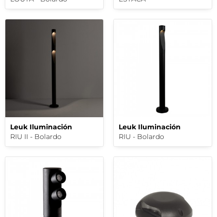
Leuk Iluminación
Leuk Iluminación
RIU II - Bolardo
RIU - Bolardo