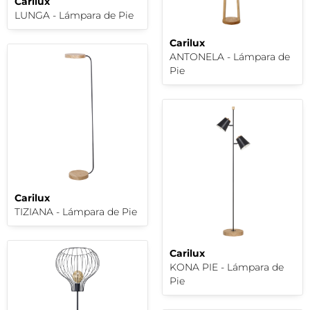
Carilux
LUNGA - Lámpara de Pie
Carilux
ANTONELA - Lámpara de
Pie
Carilux
TIZIANA - Lámpara de Pie
Carilux
KONA PIE - Lámpara de
Pie