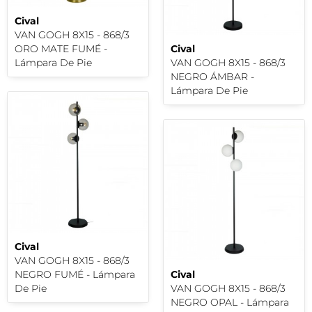
Cival
VAN GOGH 8X15 - 868/3
ORO MATE FUMÉ -
Cival
Lámpara De Pie
VAN GOGH 8X15 - 868/3
NEGRO ÁMBAR -
Lámpara De Pie
Cival
VAN GOGH 8X15 - 868/3
NEGRO FUMÉ - Lámpara
Cival
De Pie
VAN GOGH 8X15 - 868/3
NEGRO OPAL - Lámpara