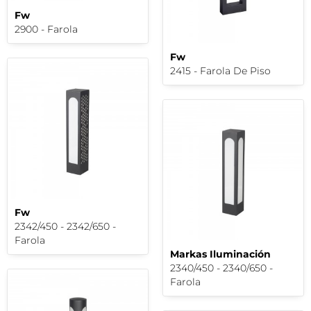
Fw
2900 - Farola
Fw
2415 - Farola De Piso
Fw
2342/450 - 2342/650 -
Farola
Markas Iluminación
2340/450 - 2340/650 -
Farola