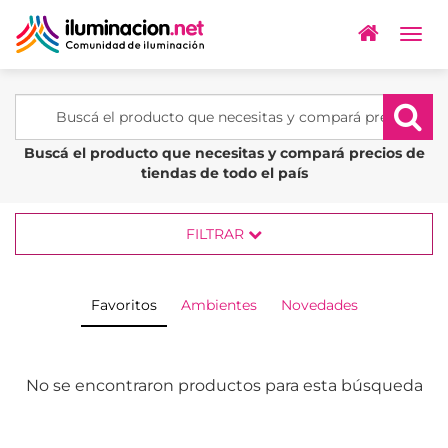
Togg
navig
Buscá el producto que necesitas y compará precios de
tiendas de todo el país
FILTRAR
Favoritos
Ambientes
Novedades
No se encontraron productos para esta búsqueda