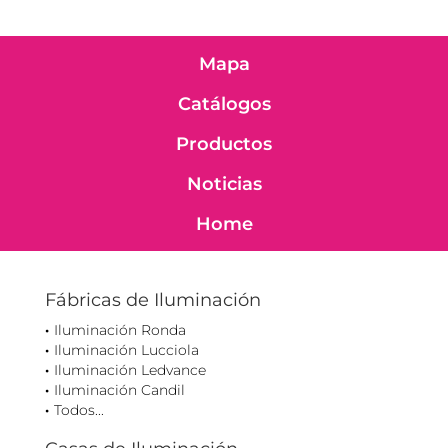
Mapa
Catálogos
Productos
Noticias
Home
Fábricas de Iluminación
Iluminación Ronda
Iluminación Lucciola
Iluminación Ledvance
Iluminación Candil
Todos...