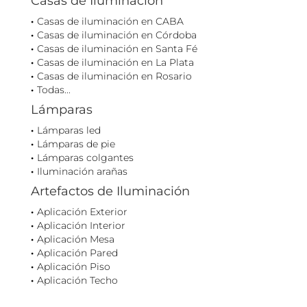
Casas de Iluminación
Casas de iluminación en CABA
Casas de iluminación en Córdoba
Casas de iluminación en Santa Fé
Casas de iluminación en La Plata
Casas de iluminación en Rosario
Todas...
Lámparas
Lámparas led
Lámparas de pie
Lámparas colgantes
Iluminación arañas
Artefactos de Iluminación
Aplicación Exterior
Aplicación Interior
Aplicación Mesa
Aplicación Pared
Aplicación Piso
Aplicación Techo