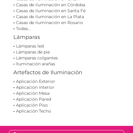
Casas de iluminación en Córdoba
Casas de iluminación en Santa Fé
Casas de iluminación en La Plata
Casas de iluminación en Rosario
Todas...
Lámparas
Lámparas led
Lámparas de pie
Lámparas colgantes
Iluminación arañas
Artefactos de Iluminación
Aplicación Exterior
Aplicación Interior
Aplicación Mesa
Aplicación Pared
Aplicación Piso
Aplicación Techo