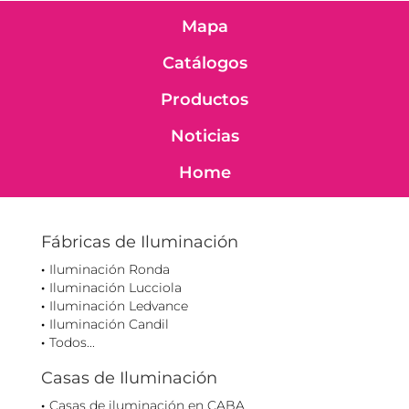
Mapa
Catálogos
Productos
Noticias
Home
Fábricas de Iluminación
Iluminación Ronda
Iluminación Lucciola
Iluminación Ledvance
Iluminación Candil
Todos...
Casas de Iluminación
Casas de iluminación en CABA