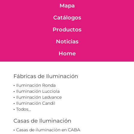
Mapa
Catálogos
Productos
Noticias
Home
Fábricas de Iluminación
Iluminación Ronda
Iluminación Lucciola
Iluminación Ledvance
Iluminación Candil
Todos...
Casas de Iluminación
Casas de iluminación en CABA