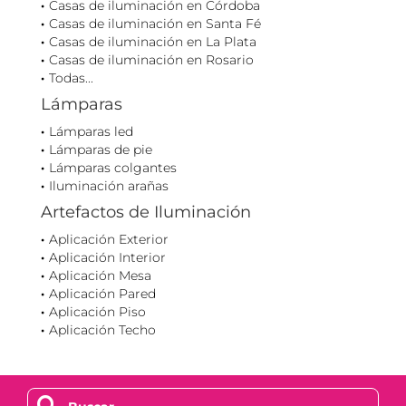
Casas de iluminación en Córdoba
Casas de iluminación en Santa Fé
Casas de iluminación en La Plata
Casas de iluminación en Rosario
Todas...
Lámparas
Lámparas led
Lámparas de pie
Lámparas colgantes
Iluminación arañas
Artefactos de Iluminación
Aplicación Exterior
Aplicación Interior
Aplicación Mesa
Aplicación Pared
Aplicación Piso
Aplicación Techo