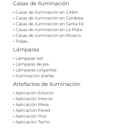
Casas de Iluminación
Casas de iluminación en CABA
Casas de iluminación en Córdoba
Casas de iluminación en Santa Fé
Casas de iluminación en La Plata
Casas de iluminación en Rosario
Todas...
Lámparas
Lámparas led
Lámparas de pie
Lámparas colgantes
Iluminación arañas
Artefactos de Iluminación
Aplicación Exterior
Aplicación Interior
Aplicación Mesa
Aplicación Pared
Aplicación Piso
Aplicación Techo