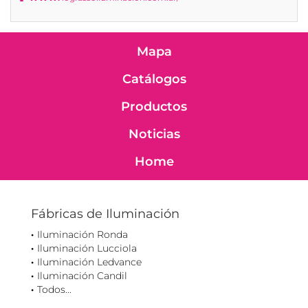
Mapa
Catálogos
Productos
Noticias
Home
Fábricas de Iluminación
Iluminación Ronda
Iluminación Lucciola
Iluminación Ledvance
Iluminación Candil
Todos...