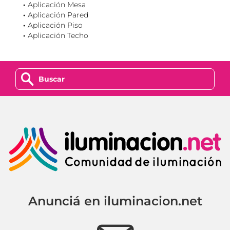
Aplicación Mesa
Aplicación Pared
Aplicación Piso
Aplicación Techo
z
Anunciá en iluminacion.net