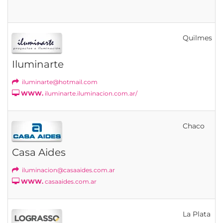
Quilmes
Iluminarte
iluminarte@hotmail.com
WWW.
iluminarte.iluminacion.com.ar/
Chaco
Casa Aides
iluminacion@casaaides.com.ar
WWW.
casaaides.com.ar
La Plata