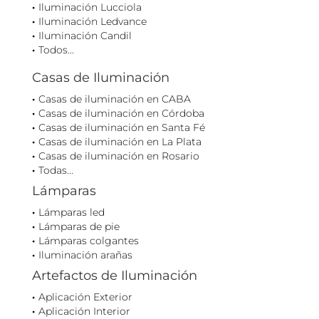
Iluminación Lucciola
Iluminación Ledvance
Iluminación Candil
Todos...
Casas de Iluminación
Casas de iluminación en CABA
Casas de iluminación en Córdoba
Casas de iluminación en Santa Fé
Casas de iluminación en La Plata
Casas de iluminación en Rosario
Todas...
Lámparas
Lámparas led
Lámparas de pie
Lámparas colgantes
Iluminación arañas
Artefactos de Iluminación
Aplicación Exterior
Aplicación Interior