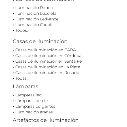
Iluminación Ronda
Iluminación Lucciola
Iluminación Ledvance
Iluminación Candil
Todos...
Casas de Iluminación
Casas de iluminación en CABA
Casas de iluminación en Córdoba
Casas de iluminación en Santa Fé
Casas de iluminación en La Plata
Casas de iluminación en Rosario
Todas...
Lámparas
Lámparas led
Lámparas de pie
Lámparas colgantes
Iluminación arañas
Artefactos de Iluminación