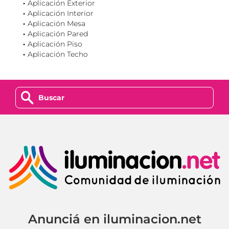
Aplicación Exterior
Aplicación Interior
Aplicación Mesa
Aplicación Pared
Aplicación Piso
Aplicación Techo
z
Anunciá en iluminacion.net