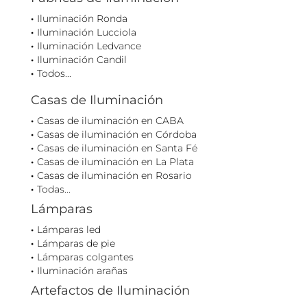
Iluminación Ronda
Iluminación Lucciola
Iluminación Ledvance
Iluminación Candil
Todos...
Casas de Iluminación
Casas de iluminación en CABA
Casas de iluminación en Córdoba
Casas de iluminación en Santa Fé
Casas de iluminación en La Plata
Casas de iluminación en Rosario
Todas...
Lámparas
Lámparas led
Lámparas de pie
Lámparas colgantes
Iluminación arañas
Artefactos de Iluminación