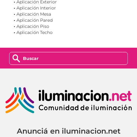
Aplicación Exterior
Aplicación Interior
Aplicación Mesa
Aplicación Pared
Aplicación Piso
Aplicación Techo
z
Anunciá en iluminacion.net