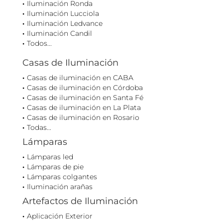
Iluminación Ronda
Iluminación Lucciola
Iluminación Ledvance
Iluminación Candil
Todos...
Casas de Iluminación
Casas de iluminación en CABA
Casas de iluminación en Córdoba
Casas de iluminación en Santa Fé
Casas de iluminación en La Plata
Casas de iluminación en Rosario
Todas...
Lámparas
Lámparas led
Lámparas de pie
Lámparas colgantes
Iluminación arañas
Artefactos de Iluminación
Aplicación Exterior