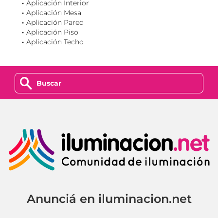
Aplicación Interior
Aplicación Mesa
Aplicación Pared
Aplicación Piso
Aplicación Techo
z
Anunciá en iluminacion.net