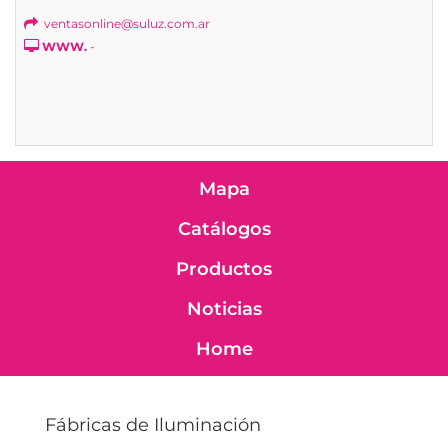
ventasonline@suluz.com.ar
WWW.
-
Mapa
Catálogos
Productos
Noticias
Home
Fábricas de Iluminación