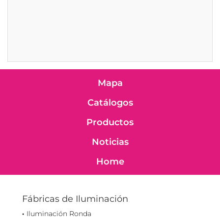
Mapa
Catálogos
Productos
Noticias
Home
Fábricas de Iluminación
Iluminación Ronda