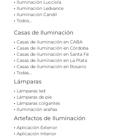
Iluminación Lucciola
Iluminación Ledvance
Iluminación Candil
Todos...
Casas de Iluminación
Casas de iluminación en CABA
Casas de iluminación en Córdoba
Casas de iluminación en Santa Fé
Casas de iluminación en La Plata
Casas de iluminación en Rosario
Todas...
Lámparas
Lámparas led
Lámparas de pie
Lámparas colgantes
Iluminación arañas
Artefactos de Iluminación
Aplicación Exterior
Aplicación Interior