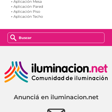
Aplicación Mesa
Aplicación Pared
Aplicación Piso
Aplicación Techo
z
Anunciá en iluminacion.net