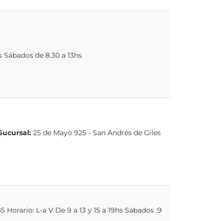
s Sábados de 8.30 a 13hs
Sucursal:
25 de Mayo 925 - San Andrés de Giles
5 Horario: L-a V De 9 a 13 y 15 a 19hs Sabados :9