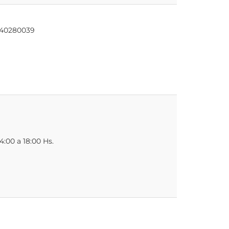
1140280039
4:00 a 18:00 Hs.