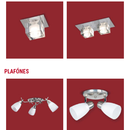
PLAFÓNES