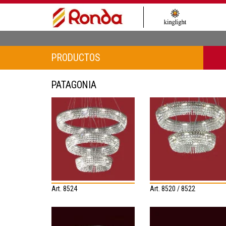
PRODUCTOS
PATAGONIA
Art. 8524
Art. 8520 / 8522