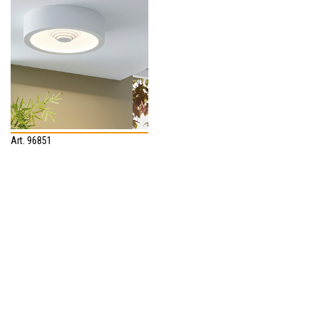
Art. 96851