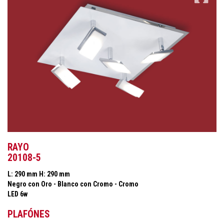
RAYO
20108-5
L: 290 mm H: 290 mm
Negro con Oro - Blanco con Cromo - Cromo
LED 6w
PLAFÓNES