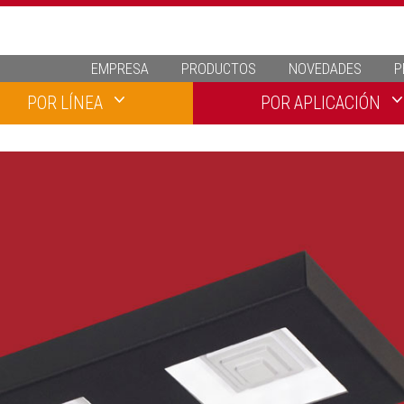
EMPRESA
PRODUCTOS
NOVEDADES
P
POR LÍNEA
POR APLICACIÓN