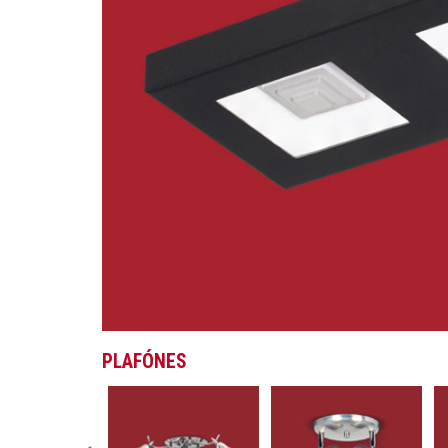
PLAFÓNES