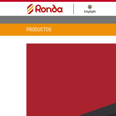
PRODUCTOS