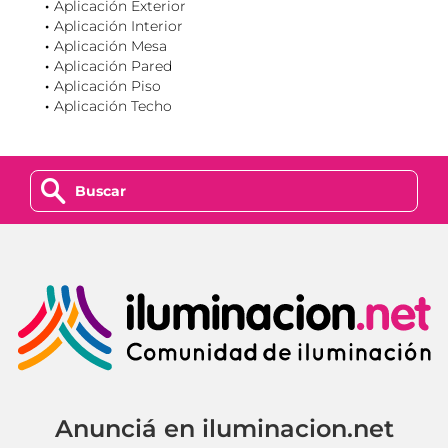
Aplicación Exterior
Aplicación Interior
Aplicación Mesa
Aplicación Pared
Aplicación Piso
Aplicación Techo
z
Anunciá en iluminacion.net