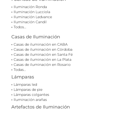
Iluminación Ronda
Iluminación Lucciola
Iluminación Ledvance
Iluminación Candil
Todos...
Casas de Iluminación
Casas de iluminación en CABA
Casas de iluminación en Córdoba
Casas de iluminación en Santa Fé
Casas de iluminación en La Plata
Casas de iluminación en Rosario
Todas...
Lámparas
Lámparas led
Lámparas de pie
Lámparas colgantes
Iluminación arañas
Artefactos de Iluminación