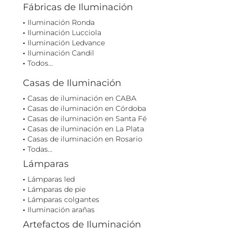
Fábricas de Iluminación
Iluminación Ronda
Iluminación Lucciola
Iluminación Ledvance
Iluminación Candil
Todos...
Casas de Iluminación
Casas de iluminación en CABA
Casas de iluminación en Córdoba
Casas de iluminación en Santa Fé
Casas de iluminación en La Plata
Casas de iluminación en Rosario
Todas...
Lámparas
Lámparas led
Lámparas de pie
Lámparas colgantes
Iluminación arañas
Artefactos de Iluminación