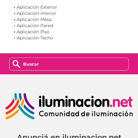
Aplicación Exterior
Aplicación Interior
Aplicación Mesa
Aplicación Pared
Aplicación Piso
Aplicación Techo
z
Anunciá en iluminacion.net