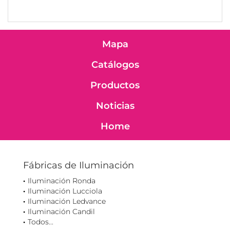
Mapa
Catálogos
Productos
Noticias
Home
Fábricas de Iluminación
Iluminación Ronda
Iluminación Lucciola
Iluminación Ledvance
Iluminación Candil
Todos...