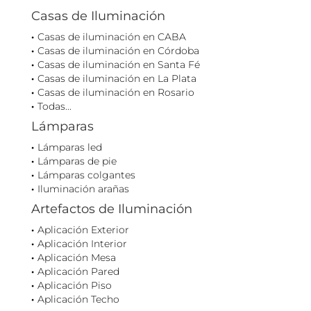
Casas de Iluminación
Casas de iluminación en CABA
Casas de iluminación en Córdoba
Casas de iluminación en Santa Fé
Casas de iluminación en La Plata
Casas de iluminación en Rosario
Todas...
Lámparas
Lámparas led
Lámparas de pie
Lámparas colgantes
Iluminación arañas
Artefactos de Iluminación
Aplicación Exterior
Aplicación Interior
Aplicación Mesa
Aplicación Pared
Aplicación Piso
Aplicación Techo