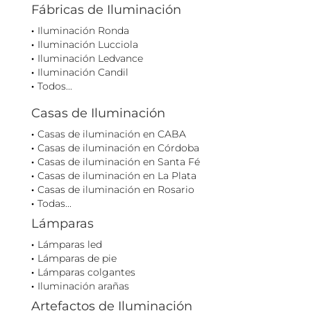
Fábricas de Iluminación
Iluminación Ronda
Iluminación Lucciola
Iluminación Ledvance
Iluminación Candil
Todos...
Casas de Iluminación
Casas de iluminación en CABA
Casas de iluminación en Córdoba
Casas de iluminación en Santa Fé
Casas de iluminación en La Plata
Casas de iluminación en Rosario
Todas...
Lámparas
Lámparas led
Lámparas de pie
Lámparas colgantes
Iluminación arañas
Artefactos de Iluminación