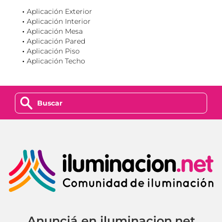
Aplicación Exterior
Aplicación Interior
Aplicación Mesa
Aplicación Pared
Aplicación Piso
Aplicación Techo
z
Anunciá en iluminacion.net