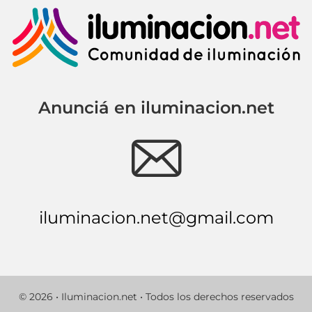
Anunciá en iluminacion.net
e
iluminacion.net@gmail.com
© 2026 • Iluminacion.net • Todos los derechos reservados