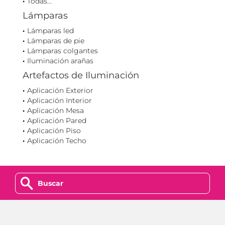
Todas...
Lámparas
Lámparas led
Lámparas de pie
Lámparas colgantes
Iluminación arañas
Artefactos de Iluminación
Aplicación Exterior
Aplicación Interior
Aplicación Mesa
Aplicación Pared
Aplicación Piso
Aplicación Techo
z