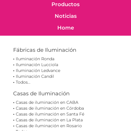
Productos
Noticias
Home
Fábricas de Iluminación
Iluminación Ronda
Iluminación Lucciola
Iluminación Ledvance
Iluminación Candil
Todos...
Casas de Iluminación
Casas de iluminación en CABA
Casas de iluminación en Córdoba
Casas de iluminación en Santa Fé
Casas de iluminación en La Plata
Casas de iluminación en Rosario