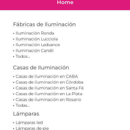
Home
Fábricas de Iluminación
Iluminación Ronda
Iluminación Lucciola
Iluminación Ledvance
Iluminación Candil
Todos...
Casas de Iluminación
Casas de iluminación en CABA
Casas de iluminación en Córdoba
Casas de iluminación en Santa Fé
Casas de iluminación en La Plata
Casas de iluminación en Rosario
Todas...
Lámparas
Lámparas led
Lámparas de pie