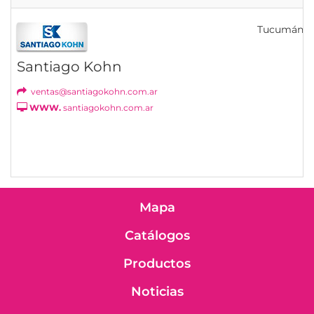
Tucumán
Santiago Kohn
ventas@santiagokohn.com.ar
WWW.
santiagokohn.com.ar
Mapa
Catálogos
Productos
Noticias