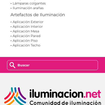
Lámparas colgantes
Iluminación arañas
Artefactos de Iluminación
Aplicación Exterior
Aplicación Interior
Aplicación Mesa
Aplicación Pared
Aplicación Piso
Aplicación Techo
z