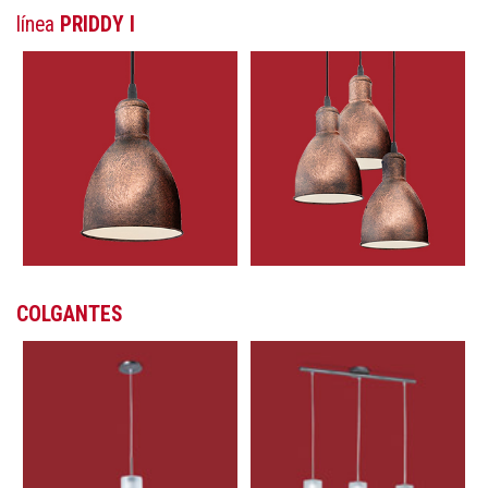
línea
PRIDDY I
COLGANTES