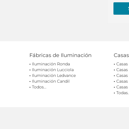
Fábricas de Iluminación
Casas
Iluminación Ronda
Casas
Iluminación Lucciola
Casas
Iluminación Ledvance
Casas 
Iluminación Candil
Casas 
Todos...
Casas 
Todas..