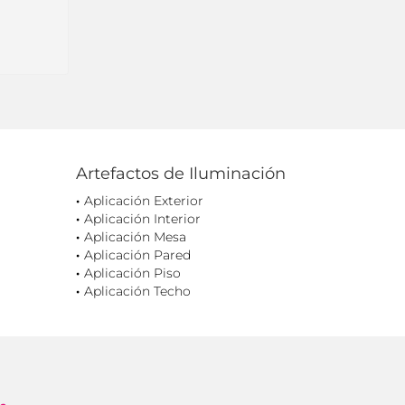
Artefactos de Iluminación
Aplicación Exterior
Aplicación Interior
Aplicación Mesa
Aplicación Pared
Aplicación Piso
Aplicación Techo