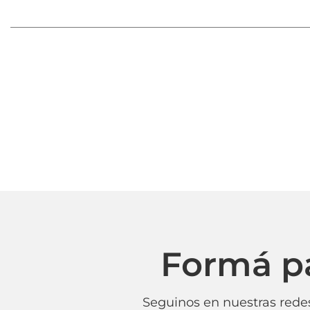
Formá p
Seguinos en nuestras redes