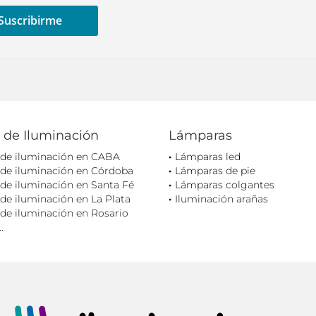
 de Iluminación
Lámparas
 de iluminación en CABA
Lámparas led
 de iluminación en Córdoba
Lámparas de pie
de iluminación en Santa Fé
Lámparas colgantes
de iluminación en La Plata
Iluminación arañas
de iluminación en Rosario
.