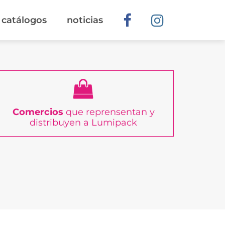
catálogos
noticias
Comercios
que reprensentan y
distribuyen a Lumipack