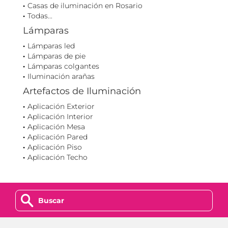
Casas de iluminación en Rosario
Todas...
Lámparas
Lámparas led
Lámparas de pie
Lámparas colgantes
Iluminación arañas
Artefactos de Iluminación
Aplicación Exterior
Aplicación Interior
Aplicación Mesa
Aplicación Pared
Aplicación Piso
Aplicación Techo
z