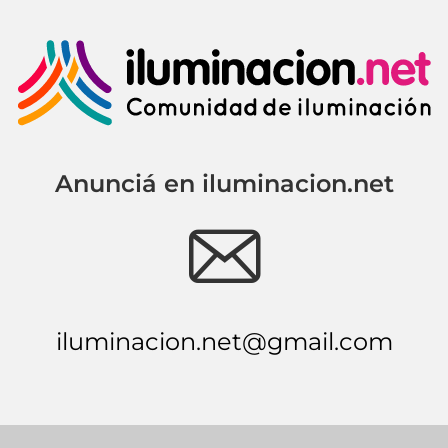
Anunciá en iluminacion.net
e
iluminacion.net@gmail.com