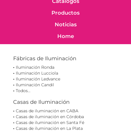
Catálogos
Productos
Noticias
Home
Fábricas de Iluminación
Iluminación Ronda
Iluminación Lucciola
Iluminación Ledvance
Iluminación Candil
Todos...
Casas de Iluminación
Casas de iluminación en CABA
Casas de iluminación en Córdoba
Casas de iluminación en Santa Fé
Casas de iluminación en La Plata