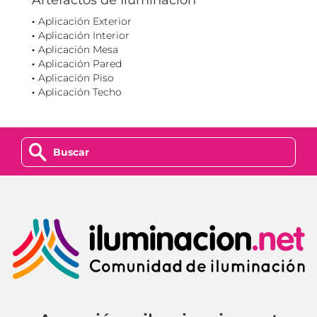
Artefactos de Iluminación
Aplicación Exterior
Aplicación Interior
Aplicación Mesa
Aplicación Pared
Aplicación Piso
Aplicación Techo
z