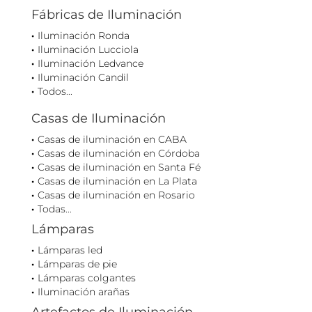
Fábricas de Iluminación
Iluminación Ronda
Iluminación Lucciola
Iluminación Ledvance
Iluminación Candil
Todos...
Casas de Iluminación
Casas de iluminación en CABA
Casas de iluminación en Córdoba
Casas de iluminación en Santa Fé
Casas de iluminación en La Plata
Casas de iluminación en Rosario
Todas...
Lámparas
Lámparas led
Lámparas de pie
Lámparas colgantes
Iluminación arañas