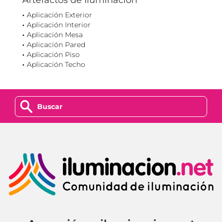
Artefactos de Iluminación
Aplicación Exterior
Aplicación Interior
Aplicación Mesa
Aplicación Pared
Aplicación Piso
Aplicación Techo
z