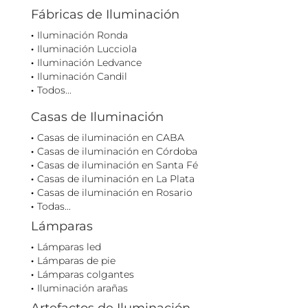
Fábricas de Iluminación
Iluminación Ronda
Iluminación Lucciola
Iluminación Ledvance
Iluminación Candil
Todos...
Casas de Iluminación
Casas de iluminación en CABA
Casas de iluminación en Córdoba
Casas de iluminación en Santa Fé
Casas de iluminación en La Plata
Casas de iluminación en Rosario
Todas...
Lámparas
Lámparas led
Lámparas de pie
Lámparas colgantes
Iluminación arañas