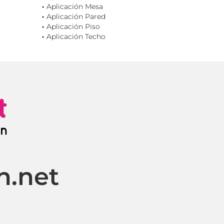
Aplicación Mesa
Aplicación Pared
Aplicación Piso
Aplicación Techo
n.net