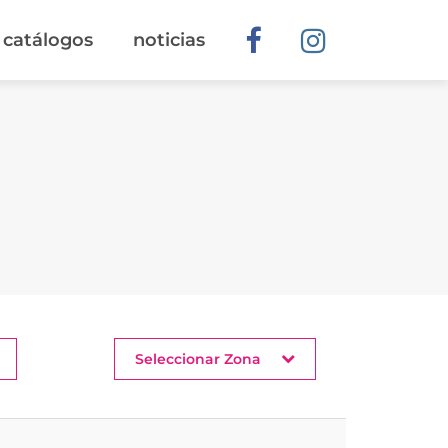
catálogos
noticias
Seleccionar Zona