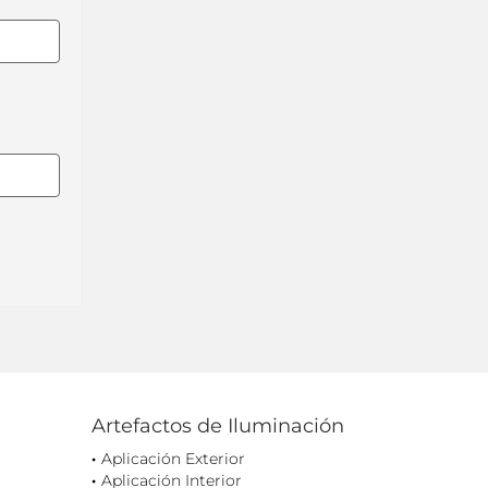
Artefactos de Iluminación
Aplicación Exterior
Aplicación Interior