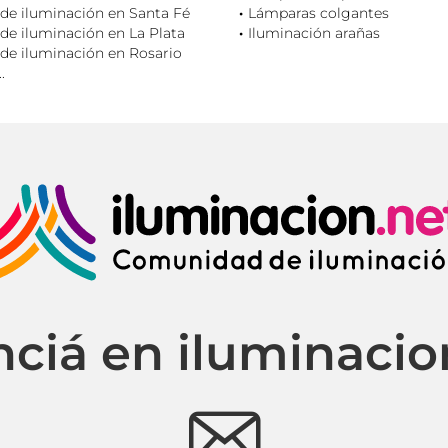
de iluminación en Santa Fé
Lámparas colgantes
de iluminación en La Plata
Iluminación arañas
de iluminación en Rosario
.
ciá en iluminacio
e