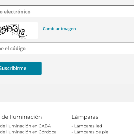
o electrónico
Cambiar imagen
be el código
 de Iluminación
Lámparas
 de iluminación en CABA
Lámparas led
 de iluminación en Córdoba
Lámparas de pie