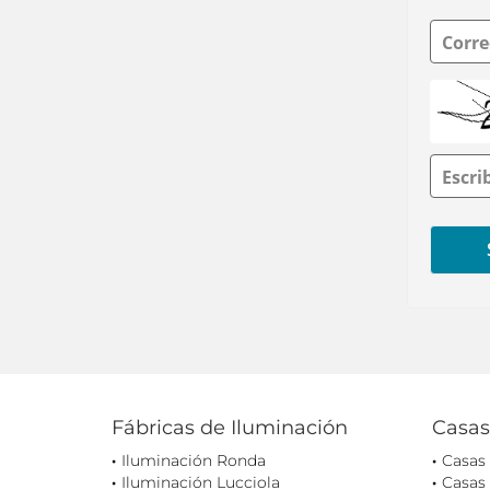
Corre
Escri
Fábricas de Iluminación
Casas
Iluminación Ronda
Casas
Iluminación Lucciola
Casas