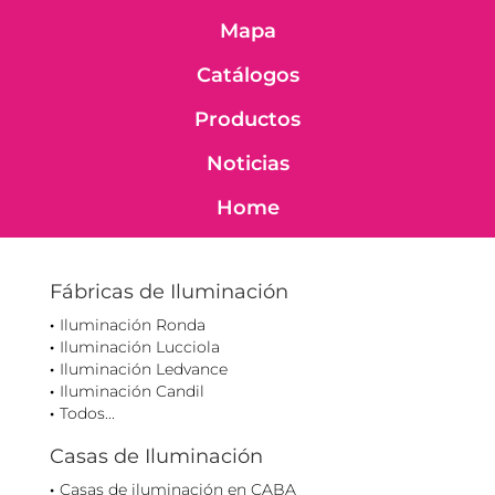
Mapa
Catálogos
Productos
Noticias
Home
Fábricas de Iluminación
Iluminación Ronda
Iluminación Lucciola
Iluminación Ledvance
Iluminación Candil
Todos...
Casas de Iluminación
Casas de iluminación en CABA