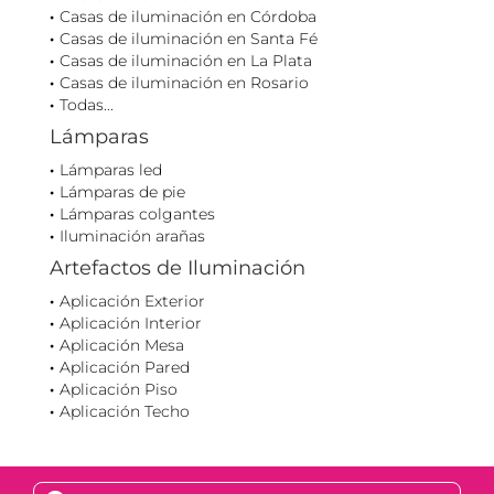
Casas de iluminación en Córdoba
Casas de iluminación en Santa Fé
Casas de iluminación en La Plata
Casas de iluminación en Rosario
Todas...
Lámparas
Lámparas led
Lámparas de pie
Lámparas colgantes
Iluminación arañas
Artefactos de Iluminación
Aplicación Exterior
Aplicación Interior
Aplicación Mesa
Aplicación Pared
Aplicación Piso
Aplicación Techo