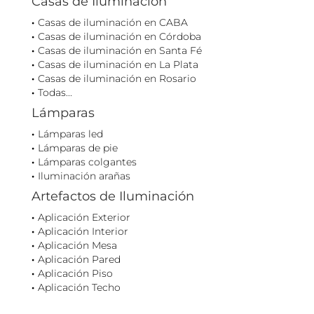
Casas de Iluminación
Casas de iluminación en CABA
Casas de iluminación en Córdoba
Casas de iluminación en Santa Fé
Casas de iluminación en La Plata
Casas de iluminación en Rosario
Todas...
Lámparas
Lámparas led
Lámparas de pie
Lámparas colgantes
Iluminación arañas
Artefactos de Iluminación
Aplicación Exterior
Aplicación Interior
Aplicación Mesa
Aplicación Pared
Aplicación Piso
Aplicación Techo