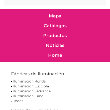
Mapa
Catálogos
Productos
Noticias
Home
Fábricas de Iluminación
Iluminación Ronda
Iluminación Lucciola
Iluminación Ledvance
Iluminación Candil
Todos...