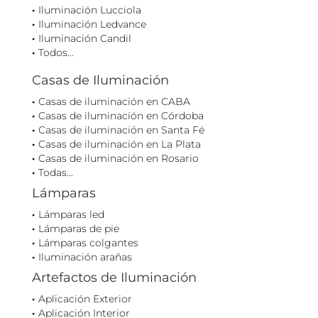
Iluminación Lucciola
Iluminación Ledvance
Iluminación Candil
Todos...
Casas de Iluminación
Casas de iluminación en CABA
Casas de iluminación en Córdoba
Casas de iluminación en Santa Fé
Casas de iluminación en La Plata
Casas de iluminación en Rosario
Todas...
Lámparas
Lámparas led
Lámparas de pie
Lámparas colgantes
Iluminación arañas
Artefactos de Iluminación
Aplicación Exterior
Aplicación Interior