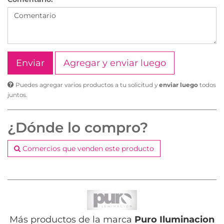
Agregar y enviar luego
Puedes agregar varios productos a tu solicitud y
enviar luego
todos
juntos.
¿Dónde lo compro?
Comercios que venden este producto
Más productos de la marca
Puro Iluminacion