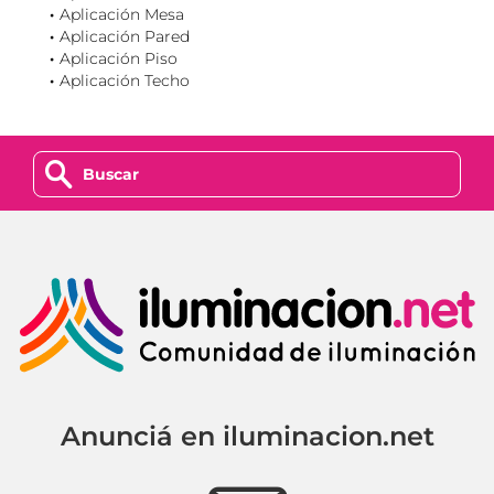
Aplicación Mesa
Aplicación Pared
Aplicación Piso
Aplicación Techo
z
Anunciá en iluminacion.net