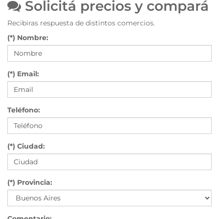
Solicitá precios y compará
Recibiras respuesta de distintos comercios.
(*) Nombre:
(*) Email:
Teléfono:
(*) Ciudad:
(*) Provincia:
Comentario: