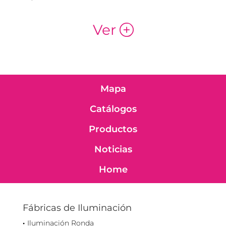
Ver
p
Mapa
Catálogos
Productos
Noticias
Home
Fábricas de Iluminación
Iluminación Ronda