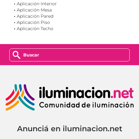
Aplicación Interior
Aplicación Mesa
Aplicación Pared
Aplicación Piso
Aplicación Techo
z
Anunciá en iluminacion.net