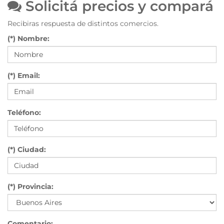
Solicitá precios y compará
Recibiras respuesta de distintos comercios.
(*) Nombre:
(*) Email:
Teléfono:
(*) Ciudad:
(*) Provincia:
Comentario: