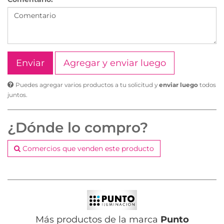
Agregar y enviar luego
Puedes agregar varios productos a tu solicitud y
enviar luego
todos
juntos.
¿Dónde lo compro?
Comercios que venden este producto
Más productos de la marca
Punto