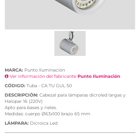
MARCA:
Punto Iluminación
Ver información del fabricante
Punto Iluminación
CÓDIGO:
Tuba - CA TU GUL 50
DESCRIPCIÓN:
Cabezal para lámparas dicroled largas y
Halopar 16 (220V)
Apto para bases y rieles.
Medidas: cuerpo Ø63x100 brazo 65 mm
LÁMPARA:
Dicroica Led