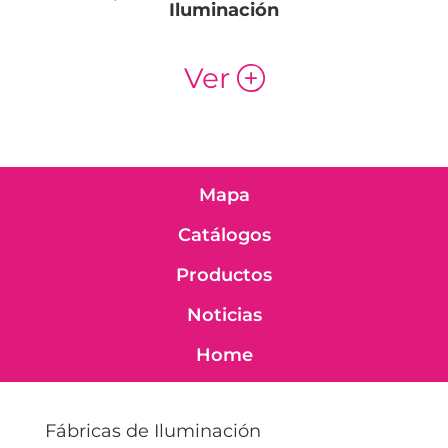
Iluminación
Ver
p
Mapa
Catálogos
Productos
Noticias
Home
Fábricas de Iluminación