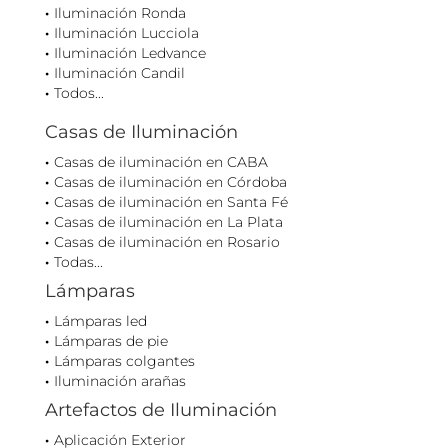
Iluminación Ronda
Iluminación Lucciola
Iluminación Ledvance
Iluminación Candil
Todos...
Casas de Iluminación
Casas de iluminación en CABA
Casas de iluminación en Córdoba
Casas de iluminación en Santa Fé
Casas de iluminación en La Plata
Casas de iluminación en Rosario
Todas...
Lámparas
Lámparas led
Lámparas de pie
Lámparas colgantes
Iluminación arañas
Artefactos de Iluminación
Aplicación Exterior