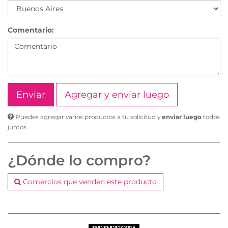
Comentario:
Agregar y enviar luego
Puedes agregar varios productos a tu solicitud y
enviar luego
todos
juntos.
¿Dónde lo compro?
Comercios que venden este producto