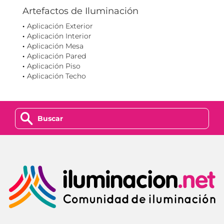
Artefactos de Iluminación
Aplicación Exterior
Aplicación Interior
Aplicación Mesa
Aplicación Pared
Aplicación Piso
Aplicación Techo
z