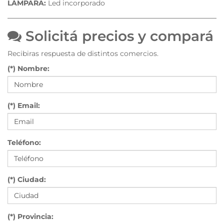
LÁMPARA:
Led incorporado
Solicitá precios y compará
Recibiras respuesta de distintos comercios.
(*) Nombre:
(*) Email:
Teléfono:
(*) Ciudad:
(*) Provincia: