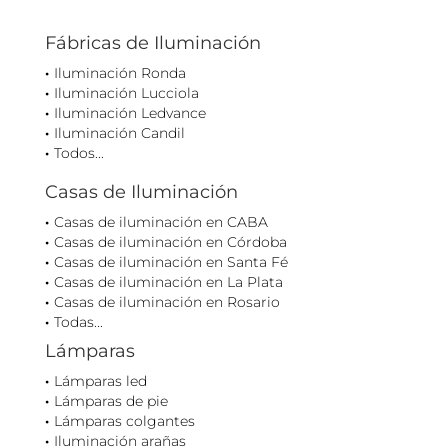
Fábricas de Iluminación
Iluminación Ronda
Iluminación Lucciola
Iluminación Ledvance
Iluminación Candil
Todos...
Casas de Iluminación
Casas de iluminación en CABA
Casas de iluminación en Córdoba
Casas de iluminación en Santa Fé
Casas de iluminación en La Plata
Casas de iluminación en Rosario
Todas...
Lámparas
Lámparas led
Lámparas de pie
Lámparas colgantes
Iluminación arañas