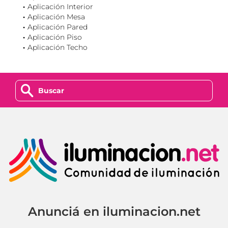
Aplicación Interior
Aplicación Mesa
Aplicación Pared
Aplicación Piso
Aplicación Techo
z
Anunciá en iluminacion.net