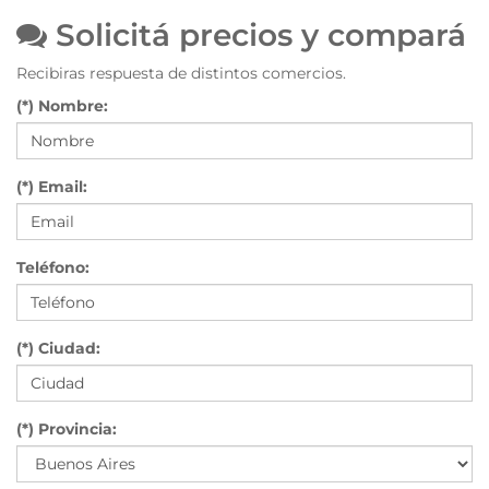
Solicitá precios y compará
Recibiras respuesta de distintos comercios.
(*) Nombre:
(*) Email:
Teléfono:
(*) Ciudad:
(*) Provincia: