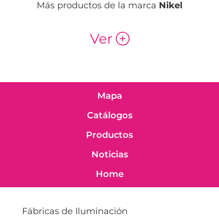
Más productos de la marca
Nikel
Ver
p
Mapa
Catálogos
Productos
Noticias
Home
Fábricas de Iluminación