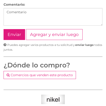
Comentario:
Agregar y enviar luego
Puedes agregar varios productos a tu solicitud y
enviar luego
todos
juntos.
¿Dónde lo compro?
Comercios que venden este producto