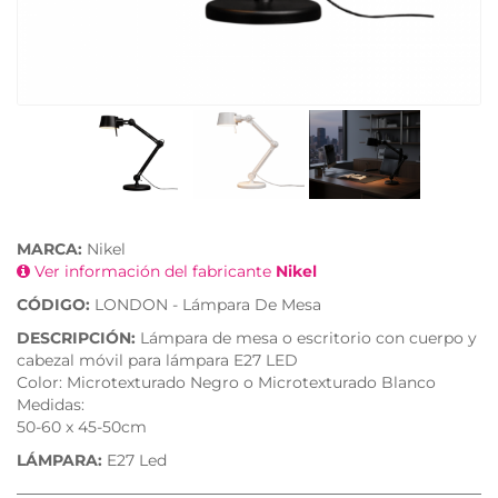
MARCA:
Nikel
Ver información del fabricante
Nikel
CÓDIGO:
LONDON - Lámpara De Mesa
DESCRIPCIÓN:
Lámpara de mesa o escritorio con cuerpo y
cabezal móvil para lámpara E27 LED
Color: Microtexturado Negro o Microtexturado Blanco
Medidas:
50-60 x 45-50cm
LÁMPARA:
E27 Led