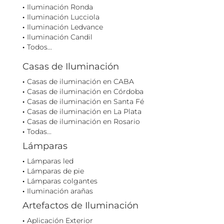
Iluminación Ronda
Iluminación Lucciola
Iluminación Ledvance
Iluminación Candil
Todos...
Casas de Iluminación
Casas de iluminación en CABA
Casas de iluminación en Córdoba
Casas de iluminación en Santa Fé
Casas de iluminación en La Plata
Casas de iluminación en Rosario
Todas...
Lámparas
Lámparas led
Lámparas de pie
Lámparas colgantes
Iluminación arañas
Artefactos de Iluminación
Aplicación Exterior