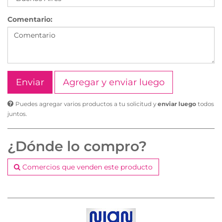
Comentario:
Agregar y enviar luego
Puedes agregar varios productos a tu solicitud y
enviar luego
todos
juntos.
¿Dónde lo compro?
Comercios que venden este producto