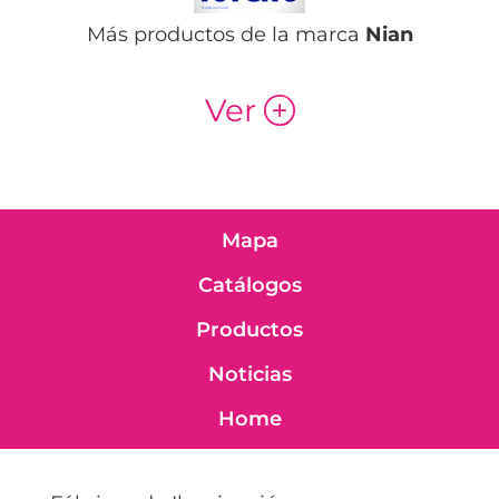
Más productos de la marca
Nian
Ver
p
Mapa
Catálogos
Productos
Noticias
Home