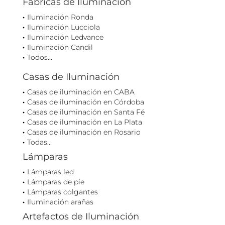
Fábricas de Iluminación
Iluminación Ronda
Iluminación Lucciola
Iluminación Ledvance
Iluminación Candil
Todos...
Casas de Iluminación
Casas de iluminación en CABA
Casas de iluminación en Córdoba
Casas de iluminación en Santa Fé
Casas de iluminación en La Plata
Casas de iluminación en Rosario
Todas...
Lámparas
Lámparas led
Lámparas de pie
Lámparas colgantes
Iluminación arañas
Artefactos de Iluminación