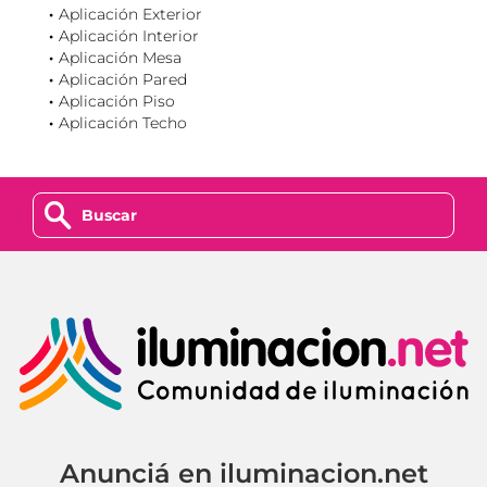
Aplicación Exterior
Aplicación Interior
Aplicación Mesa
Aplicación Pared
Aplicación Piso
Aplicación Techo
z
Anunciá en iluminacion.net