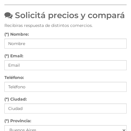
Solicitá precios y compará
Recibiras respuesta de distintos comercios.
(*) Nombre:
(*) Email:
Teléfono:
(*) Ciudad:
(*) Provincia: