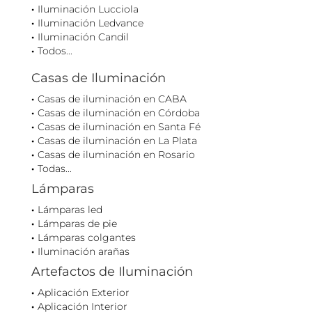
Iluminación Lucciola
Iluminación Ledvance
Iluminación Candil
Todos...
Casas de Iluminación
Casas de iluminación en CABA
Casas de iluminación en Córdoba
Casas de iluminación en Santa Fé
Casas de iluminación en La Plata
Casas de iluminación en Rosario
Todas...
Lámparas
Lámparas led
Lámparas de pie
Lámparas colgantes
Iluminación arañas
Artefactos de Iluminación
Aplicación Exterior
Aplicación Interior