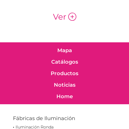
Ver
p
Mapa
Catálogos
Productos
Noticias
Home
Fábricas de Iluminación
Iluminación Ronda