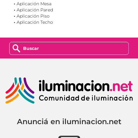
Aplicación Mesa
Aplicación Pared
Aplicación Piso
Aplicación Techo
z
Anunciá en iluminacion.net