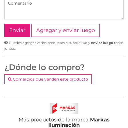
Agregar y enviar luego
Puedes agregar varios productos a tu solicitud y
enviar luego
todos
juntos.
¿Dónde lo compro?
Comercios que venden este producto
Más productos de la marca
Markas
Iluminación