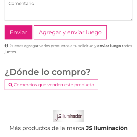
Agregar y enviar luego
Puedes agregar varios productos a tu solicitud y
enviar luego
todos
juntos.
¿Dónde lo compro?
Comercios que venden este producto
Más productos de la marca
JS Iluminación