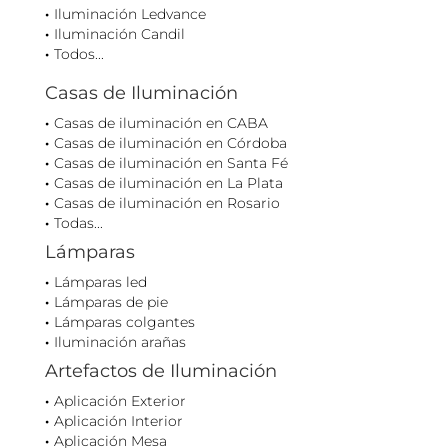
Iluminación Ledvance
Iluminación Candil
Todos...
Casas de Iluminación
Casas de iluminación en CABA
Casas de iluminación en Córdoba
Casas de iluminación en Santa Fé
Casas de iluminación en La Plata
Casas de iluminación en Rosario
Todas...
Lámparas
Lámparas led
Lámparas de pie
Lámparas colgantes
Iluminación arañas
Artefactos de Iluminación
Aplicación Exterior
Aplicación Interior
Aplicación Mesa