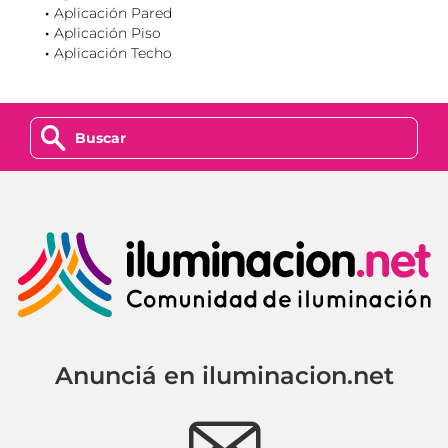
Aplicación Pared
Aplicación Piso
Aplicación Techo
z
Anunciá en iluminacion.net