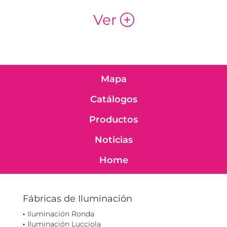
Ver
p
Mapa
Catálogos
Productos
Noticias
Home
Fábricas de Iluminación
Iluminación Ronda
Iluminación Lucciola