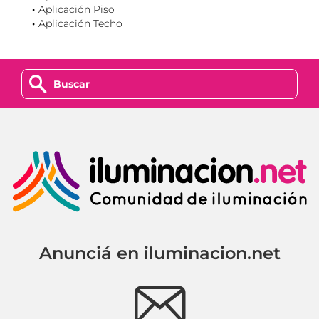
Aplicación Piso
Aplicación Techo
z
Anunciá en iluminacion.net
e