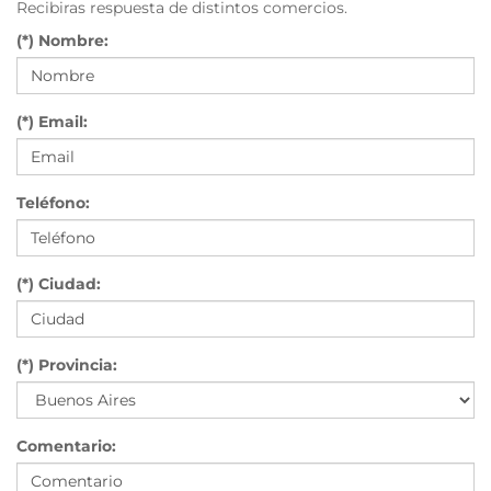
Recibiras respuesta de distintos comercios.
(*) Nombre:
(*) Email:
Teléfono:
(*) Ciudad:
(*) Provincia:
Comentario: