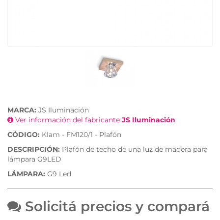
MARCA:
JS Iluminación
Ver información del fabricante
JS Iluminación
CÓDIGO:
Klam - FM120/1 - Plafón
DESCRIPCIÓN:
Plafón de techo de una luz de madera para
lámpara G9LED
LÁMPARA:
G9 Led
Solicitá precios y compará