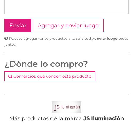
Agregar y enviar luego
Puedes agregar varios productos a tu solicitud y
enviar luego
todos
juntos.
¿Dónde lo compro?
Comercios que venden este producto
Más productos de la marca
JS Iluminación