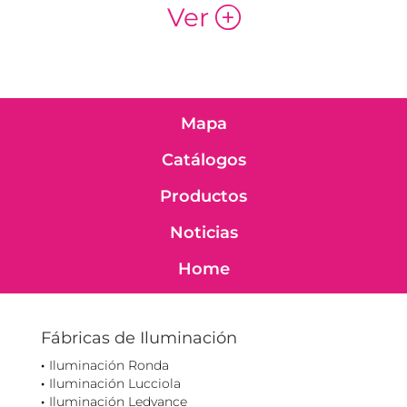
Ver
p
Mapa
Catálogos
Productos
Noticias
Home
Fábricas de Iluminación
Iluminación Ronda
Iluminación Lucciola
Iluminación Ledvance