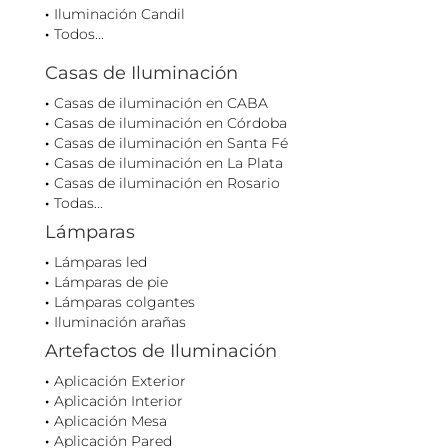
Iluminación Candil
Todos...
Casas de Iluminación
Casas de iluminación en CABA
Casas de iluminación en Córdoba
Casas de iluminación en Santa Fé
Casas de iluminación en La Plata
Casas de iluminación en Rosario
Todas...
Lámparas
Lámparas led
Lámparas de pie
Lámparas colgantes
Iluminación arañas
Artefactos de Iluminación
Aplicación Exterior
Aplicación Interior
Aplicación Mesa
Aplicación Pared