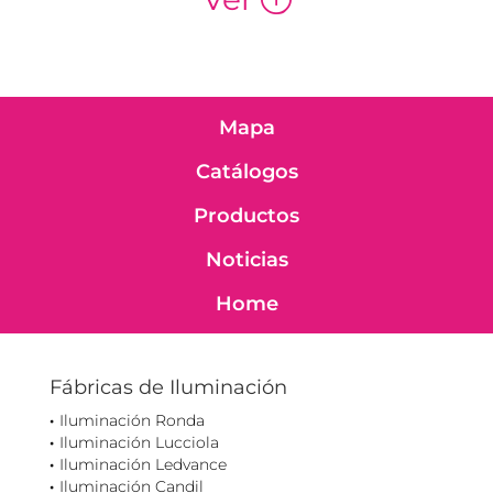
Mapa
Catálogos
Productos
Noticias
Home
Fábricas de Iluminación
Iluminación Ronda
Iluminación Lucciola
Iluminación Ledvance
Iluminación Candil