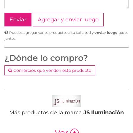
Agregar y enviar luego
Puedes agregar varios productos a tu solicitud y
enviar luego
todos
juntos.
¿Dónde lo compro?
Comercios que venden este producto
Más productos de la marca
JS Iluminación
Ver
p