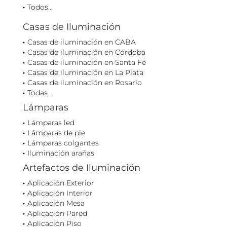
Todos...
Casas de Iluminación
Casas de iluminación en CABA
Casas de iluminación en Córdoba
Casas de iluminación en Santa Fé
Casas de iluminación en La Plata
Casas de iluminación en Rosario
Todas...
Lámparas
Lámparas led
Lámparas de pie
Lámparas colgantes
Iluminación arañas
Artefactos de Iluminación
Aplicación Exterior
Aplicación Interior
Aplicación Mesa
Aplicación Pared
Aplicación Piso