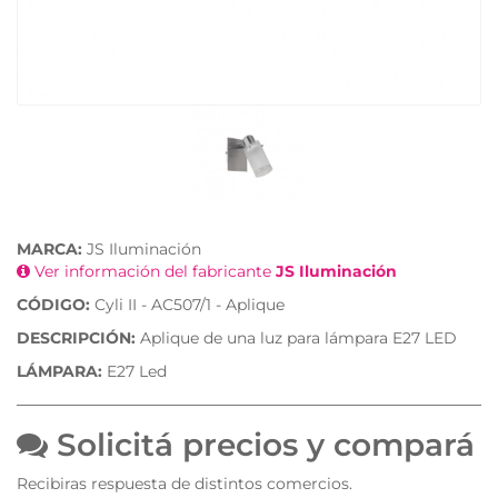
MARCA:
JS Iluminación
Ver información del fabricante
JS Iluminación
CÓDIGO:
Cyli II - AC507/1 - Aplique
DESCRIPCIÓN:
Aplique de una luz para lámpara E27 LED
LÁMPARA:
E27 Led
Solicitá precios y compará
Recibiras respuesta de distintos comercios.