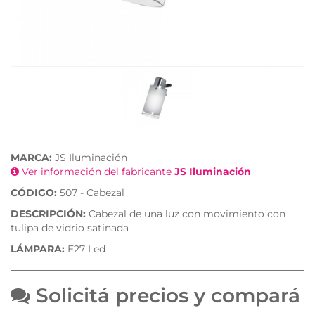
MARCA:
JS Iluminación
Ver información del fabricante
JS Iluminación
CÓDIGO:
507 - Cabezal
DESCRIPCIÓN:
Cabezal de una luz con movimiento con
tulipa de vidrio satinada
LÁMPARA:
E27 Led
Solicitá precios y compará