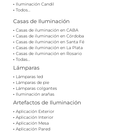
Iluminación Candil
Todos...
Casas de Iluminación
Casas de iluminación en CABA
Casas de iluminación en Córdoba
Casas de iluminación en Santa Fé
Casas de iluminación en La Plata
Casas de iluminación en Rosario
Todas...
Lámparas
Lámparas led
Lámparas de pie
Lámparas colgantes
Iluminación arañas
Artefactos de Iluminación
Aplicación Exterior
Aplicación Interior
Aplicación Mesa
Aplicación Pared