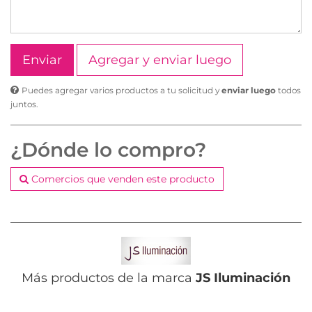
Agregar y enviar luego
Puedes agregar varios productos a tu solicitud y
enviar luego
todos
juntos.
¿Dónde lo compro?
Comercios que venden este producto
Más productos de la marca
JS Iluminación