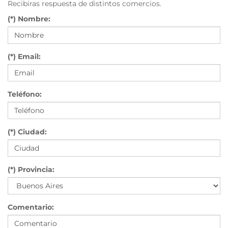
Recibiras respuesta de distintos comercios.
(*) Nombre:
(*) Email:
Teléfono:
(*) Ciudad:
(*) Provincia:
Comentario: