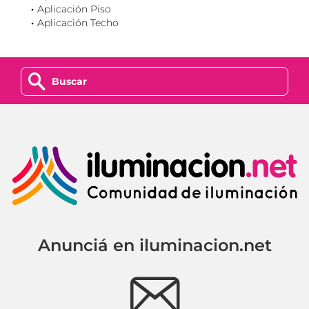
Aplicación Piso
Aplicación Techo
z
Anunciá en iluminacion.net
e