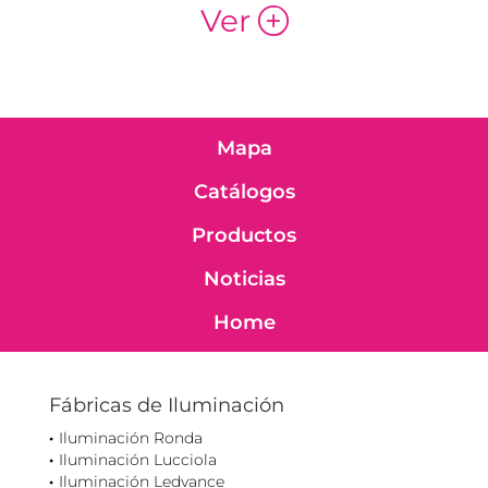
Ver
p
Mapa
Catálogos
Productos
Noticias
Home
Fábricas de Iluminación
Iluminación Ronda
Iluminación Lucciola
Iluminación Ledvance