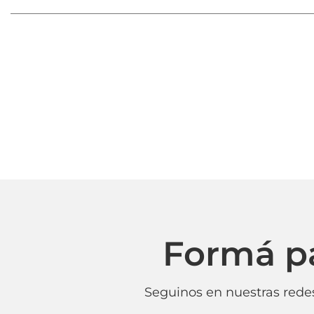
Formá p
Seguinos en nuestras redes