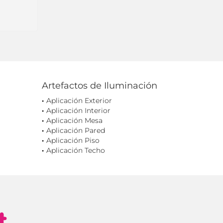
Artefactos de Iluminación
Aplicación Exterior
Aplicación Interior
Aplicación Mesa
Aplicación Pared
Aplicación Piso
Aplicación Techo