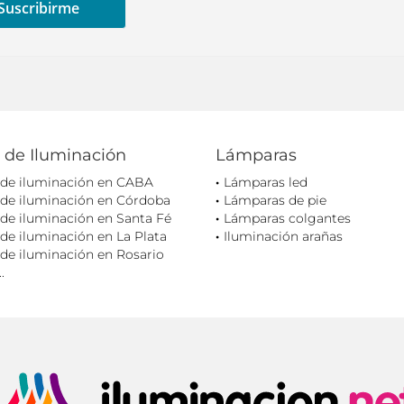
 de Iluminación
Lámparas
 de iluminación en CABA
Lámparas led
 de iluminación en Córdoba
Lámparas de pie
de iluminación en Santa Fé
Lámparas colgantes
de iluminación en La Plata
Iluminación arañas
de iluminación en Rosario
.