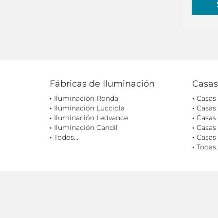
Fábricas de Iluminación
Casas
Iluminación Ronda
Casas
Iluminación Lucciola
Casas
Iluminación Ledvance
Casas 
Iluminación Candil
Casas 
Todos...
Casas 
Todas..