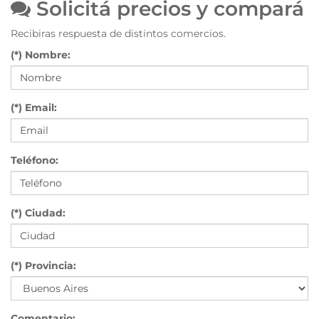
Solicitá precios y compará
Recibiras respuesta de distintos comercios.
(*) Nombre:
(*) Email:
Teléfono:
(*) Ciudad:
(*) Provincia:
Comentario: