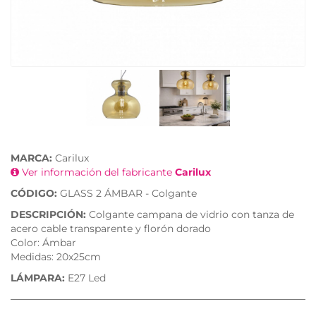
MARCA:
Carilux
Ver información del fabricante
Carilux
CÓDIGO:
GLASS 2 ÁMBAR - Colgante
DESCRIPCIÓN:
Colgante campana de vidrio con tanza de
acero cable transparente y florón dorado
Color: Ámbar
Medidas: 20x25cm
LÁMPARA:
E27 Led