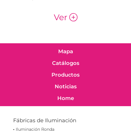
Ver
p
Mapa
Catálogos
Productos
Noticias
Home
Fábricas de Iluminación
Iluminación Ronda