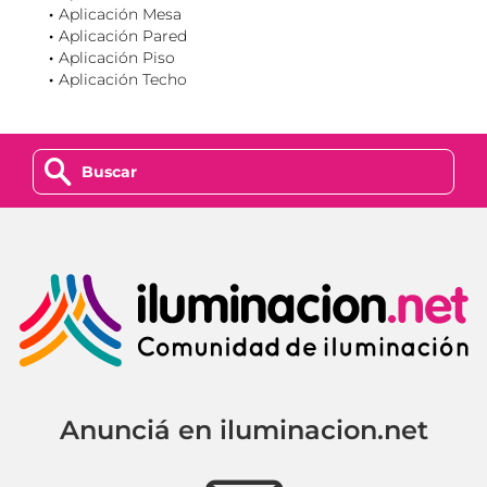
Aplicación Mesa
Aplicación Pared
Aplicación Piso
Aplicación Techo
z
Anunciá en iluminacion.net