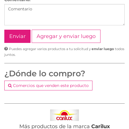
Agregar y enviar luego
Puedes agregar varios productos a tu solicitud y
enviar luego
todos
juntos.
¿Dónde lo compro?
Comercios que venden este producto
Más productos de la marca
Carilux