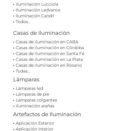
Iluminación Lucciola
Iluminación Ledvance
Iluminación Candil
Todos...
Casas de Iluminación
Casas de iluminación en CABA
Casas de iluminación en Córdoba
Casas de iluminación en Santa Fé
Casas de iluminación en La Plata
Casas de iluminación en Rosario
Todas...
Lámparas
Lámparas led
Lámparas de pie
Lámparas colgantes
Iluminación arañas
Artefactos de Iluminación
Aplicación Exterior
Aplicación Interior