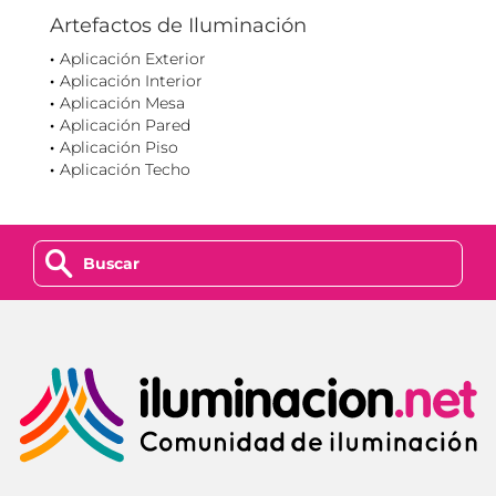
Artefactos de Iluminación
Aplicación Exterior
Aplicación Interior
Aplicación Mesa
Aplicación Pared
Aplicación Piso
Aplicación Techo
z