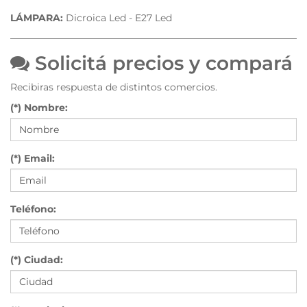
LÁMPARA:
Dicroica Led - E27 Led
Solicitá precios y compará
Recibiras respuesta de distintos comercios.
(*) Nombre:
(*) Email:
Teléfono:
(*) Ciudad: