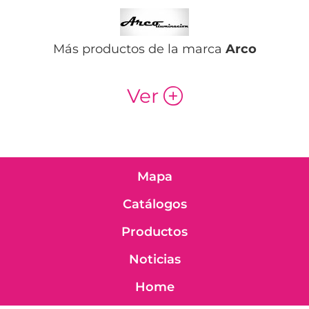
Más productos de la marca
Arco
Ver
p
Mapa
Catálogos
Productos
Noticias
Home