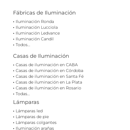
Fábricas de Iluminación
Iluminación Ronda
Iluminación Lucciola
Iluminación Ledvance
Iluminación Candil
Todos...
Casas de Iluminación
Casas de iluminación en CABA
Casas de iluminación en Córdoba
Casas de iluminación en Santa Fé
Casas de iluminación en La Plata
Casas de iluminación en Rosario
Todas...
Lámparas
Lámparas led
Lámparas de pie
Lámparas colgantes
Iluminación arañas