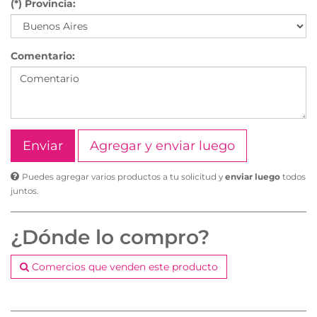
(*) Provincia:
Comentario:
Agregar y enviar luego
Puedes agregar varios productos a tu solicitud y
enviar luego
todos
juntos.
¿Dónde lo compro?
Comercios que venden este producto