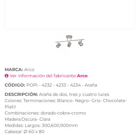
MARCA:
Arco
Ver información del fabricante
Arco
CÓDIGO:
POPI - 4232 - 4233 - 4234 - Araña
DESCRIPCIÓN:
Araña de dos, tres y cuatro luces
Colores: Terminaciones: Blanco- Negro- Gris- Chocolate-
Platil
Combinaciones: dorado-cobre-cromo
Madera:Oscura- Clara
Medidas: Largos: 300,600,900mm
Cabezal: Ø 60 x 80