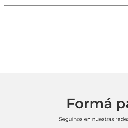
Formá p
Seguinos en nuestras redes