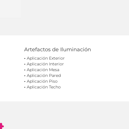
Artefactos de Iluminación
Aplicación Exterior
Aplicación Interior
Aplicación Mesa
Aplicación Pared
Aplicación Piso
Aplicación Techo