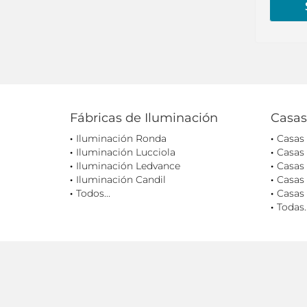
Fábricas de Iluminación
Casas
Iluminación Ronda
Casas
Iluminación Lucciola
Casas
Iluminación Ledvance
Casas 
Iluminación Candil
Casas 
Todos...
Casas 
Todas..