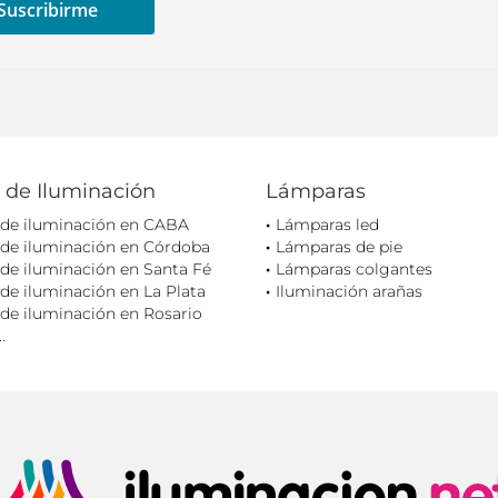
 de Iluminación
Lámparas
 de iluminación en CABA
Lámparas led
 de iluminación en Córdoba
Lámparas de pie
de iluminación en Santa Fé
Lámparas colgantes
de iluminación en La Plata
Iluminación arañas
de iluminación en Rosario
.