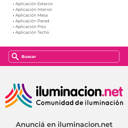
Aplicación Exterior
Aplicación Interior
Aplicación Mesa
Aplicación Pared
Aplicación Piso
Aplicación Techo
z
Anunciá en iluminacion.net