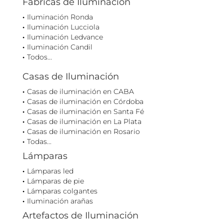
Fábricas de Iluminación
Iluminación Ronda
Iluminación Lucciola
Iluminación Ledvance
Iluminación Candil
Todos...
Casas de Iluminación
Casas de iluminación en CABA
Casas de iluminación en Córdoba
Casas de iluminación en Santa Fé
Casas de iluminación en La Plata
Casas de iluminación en Rosario
Todas...
Lámparas
Lámparas led
Lámparas de pie
Lámparas colgantes
Iluminación arañas
Artefactos de Iluminación