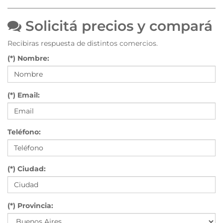
Solicitá precios y compará
Recibiras respuesta de distintos comercios.
(*) Nombre:
(*) Email:
Teléfono:
(*) Ciudad:
(*) Provincia: