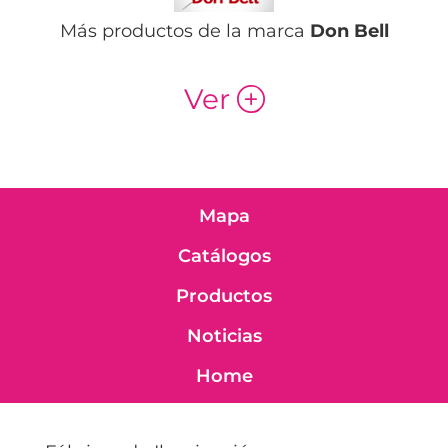
Más productos de la marca
Don Bell
Ver
p
Mapa
Catálogos
Productos
Noticias
Home