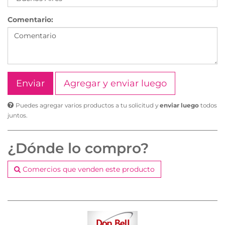
Comentario:
Agregar y enviar luego
Puedes agregar varios productos a tu solicitud y
enviar luego
todos
juntos.
¿Dónde lo compro?
Comercios que venden este producto