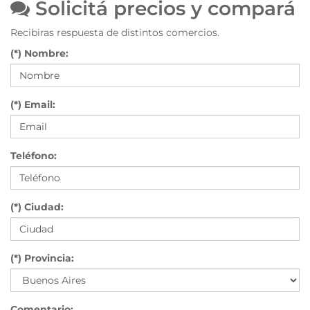
Solicitá precios y compará
Recibiras respuesta de distintos comercios.
(*) Nombre:
(*) Email:
Teléfono:
(*) Ciudad:
(*) Provincia:
Comentario: