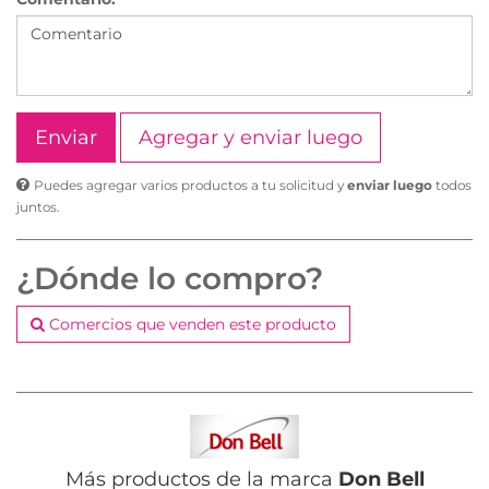
Agregar y enviar luego
Puedes agregar varios productos a tu solicitud y
enviar luego
todos
juntos.
¿Dónde lo compro?
Comercios que venden este producto
Más productos de la marca
Don Bell