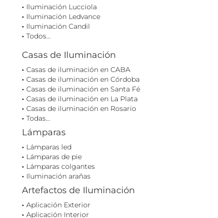
Iluminación Lucciola
Iluminación Ledvance
Iluminación Candil
Todos...
Casas de Iluminación
Casas de iluminación en CABA
Casas de iluminación en Córdoba
Casas de iluminación en Santa Fé
Casas de iluminación en La Plata
Casas de iluminación en Rosario
Todas...
Lámparas
Lámparas led
Lámparas de pie
Lámparas colgantes
Iluminación arañas
Artefactos de Iluminación
Aplicación Exterior
Aplicación Interior