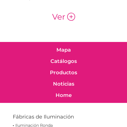
Ver
p
Mapa
Catálogos
Productos
Noticias
Home
Fábricas de Iluminación
Iluminación Ronda