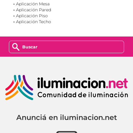
Aplicación Mesa
Aplicación Pared
Aplicación Piso
Aplicación Techo
z
Anunciá en iluminacion.net