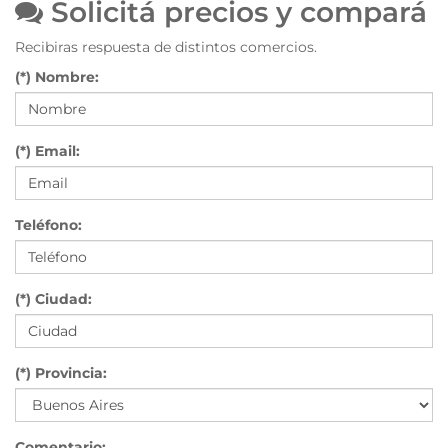
Solicitá precios y compará
Recibiras respuesta de distintos comercios.
(*) Nombre:
(*) Email:
Teléfono:
(*) Ciudad:
(*) Provincia:
Comentario: