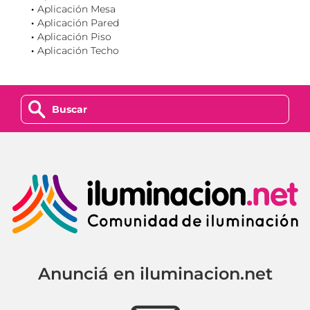
Aplicación Mesa
Aplicación Pared
Aplicación Piso
Aplicación Techo
z
Anunciá en iluminacion.net