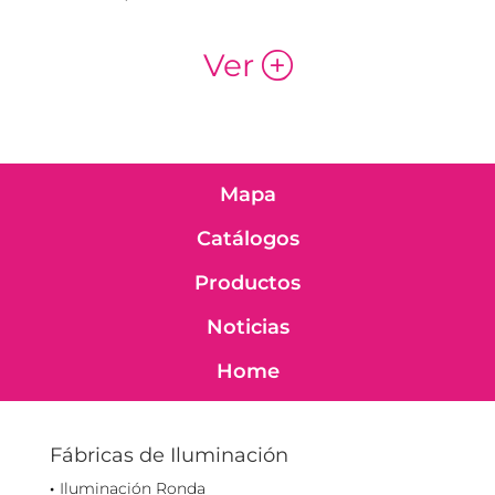
Ver
p
Mapa
Catálogos
Productos
Noticias
Home
Fábricas de Iluminación
Iluminación Ronda