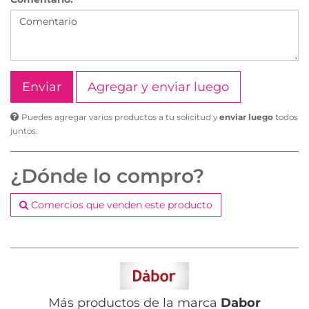
Agregar y enviar luego
Puedes agregar varios productos a tu solicitud y
enviar luego
todos
juntos.
¿Dónde lo compro?
Comercios que venden este producto
Más productos de la marca
Dabor