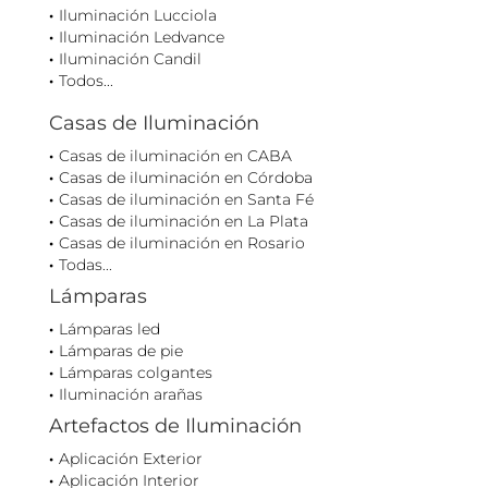
Iluminación Lucciola
Iluminación Ledvance
Iluminación Candil
Todos...
Casas de Iluminación
Casas de iluminación en CABA
Casas de iluminación en Córdoba
Casas de iluminación en Santa Fé
Casas de iluminación en La Plata
Casas de iluminación en Rosario
Todas...
Lámparas
Lámparas led
Lámparas de pie
Lámparas colgantes
Iluminación arañas
Artefactos de Iluminación
Aplicación Exterior
Aplicación Interior