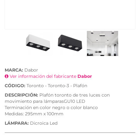
MARCA:
Dabor
Ver información del fabricante
Dabor
CÓDIGO:
Toronto - Toronto-3 - Plafón
DESCRIPCIÓN:
Plafón toronto de tres luces con
movimiento para lámparasGU10 LED
Terminación en color negro o color blanco
Medidas: 295mm x 100mm
LÁMPARA:
Dicroica Led