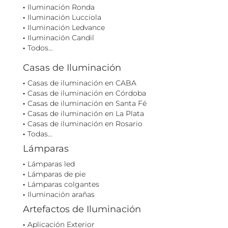
Iluminación Ronda
Iluminación Lucciola
Iluminación Ledvance
Iluminación Candil
Todos...
Casas de Iluminación
Casas de iluminación en CABA
Casas de iluminación en Córdoba
Casas de iluminación en Santa Fé
Casas de iluminación en La Plata
Casas de iluminación en Rosario
Todas...
Lámparas
Lámparas led
Lámparas de pie
Lámparas colgantes
Iluminación arañas
Artefactos de Iluminación
Aplicación Exterior