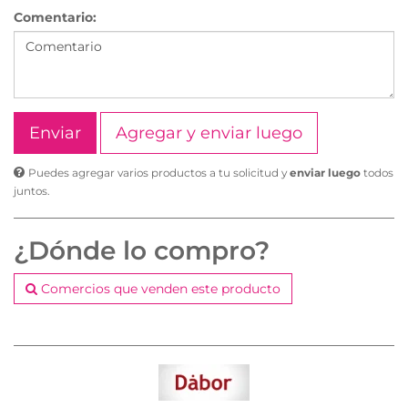
Comentario:
Agregar y enviar luego
Puedes agregar varios productos a tu solicitud y
enviar luego
todos
juntos.
¿Dónde lo compro?
Comercios que venden este producto