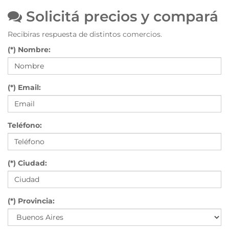
Solicitá precios y compará
Recibiras respuesta de distintos comercios.
(*) Nombre:
(*) Email:
Teléfono:
(*) Ciudad:
(*) Provincia: