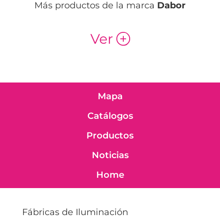
Más productos de la marca
Dabor
Ver
p
Mapa
Catálogos
Productos
Noticias
Home
Fábricas de Iluminación