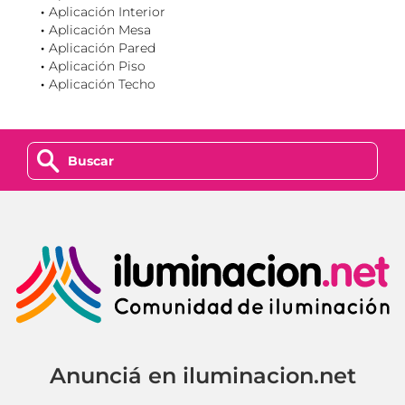
Aplicación Interior
Aplicación Mesa
Aplicación Pared
Aplicación Piso
Aplicación Techo
z
Anunciá en iluminacion.net